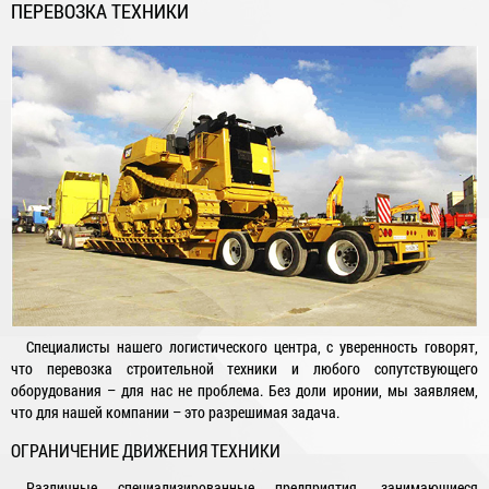
ПЕРЕВОЗКА ТЕХНИКИ
Специалисты нашего логистического центра, с уверенность говорят,
что перевозка строительной техники и любого сопутствующего
оборудования – для нас не проблема. Без доли иронии, мы заявляем,
что для нашей компании – это разрешимая задача.
ОГРАНИЧЕНИЕ ДВИЖЕНИЯ ТЕХНИКИ
Различные специализированные предприятия, занимающиеся