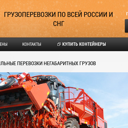
ГРУЗОПЕРЕВОЗКИ ПО ВСЕЙ РОССИИ И
СНГ
ЕНЫ
КОНТАКТЫ
КУПИТЬ КОНТЕЙНЕРЫ
ЛЬНЫЕ ПЕРЕВОЗКИ НЕГАБАРИТНЫХ ГРУЗОВ