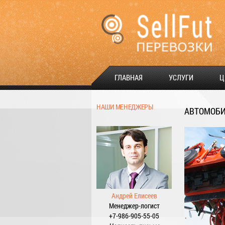
ГЛАВНАЯ
УСЛУГИ
Ц
НАШИ МЕНЕДЖЕРЫ
АВТОМОБИ
Андрей Елисеев
Менеджер-логист
+7-986-905-55-05