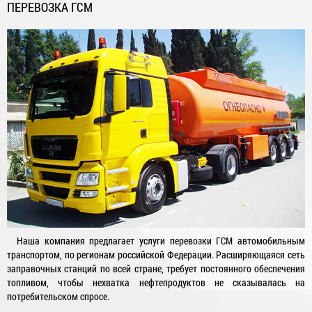
ПЕРЕВОЗКА ГСМ
Наша компания предлагает услуги перевозки ГСМ автомобильным
транспортом, по регионам российской Федерации. Расширяющаяся сеть
заправочных станций по всей стране, требует постоянного обеспечения
топливом, чтобы нехватка нефтепродуктов не сказывалась на
потребительском спросе.