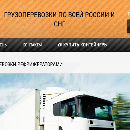
ГРУЗОПЕРЕВОЗКИ ПО ВСЕЙ РОССИИ И
СНГ
ЕНЫ
КОНТАКТЫ
КУПИТЬ КОНТЕЙНЕРЫ
ЕВОЗКИ РЕФРИЖЕРАТОРАМИ