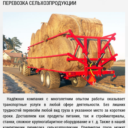
ПЕРЕВОЗКА СЕЛЬХОЗПРОДУКЦИИ
Надёжная компания с многолетним опытом работы оказывает
транспортные услуги в любой сфере деятельности. Без лишних
трудностей перевезём любой вид груза в указанное место за короткие
сроки. Доставляем как продукты питания, так и стройматериалы,
станки, сложное крупногабаритное оборудование и т. д. Также в нашей
компетенции перевозка сельхозпродукции. Предметом груза может