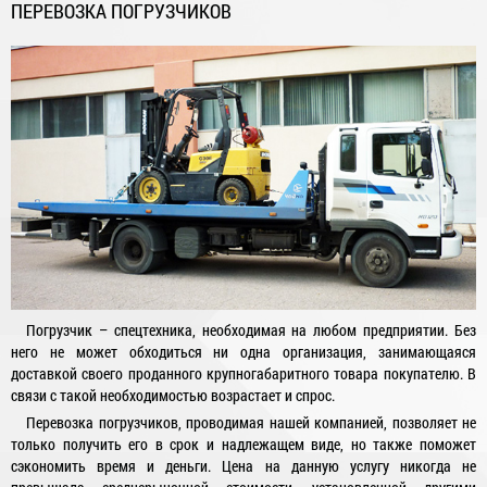
ПЕРЕВОЗКА ПОГРУЗЧИКОВ
Погрузчик – спецтехника, необходимая на любом предприятии. Без
него не может обходиться ни одна организация, занимающаяся
доставкой своего проданного крупногабаритного товара покупателю. В
связи с такой необходимостью возрастает и спрос.
Перевозка погрузчиков, проводимая нашей компанией, позволяет не
только получить его в срок и надлежащем виде, но также поможет
сэкономить время и деньги. Цена на данную услугу никогда не