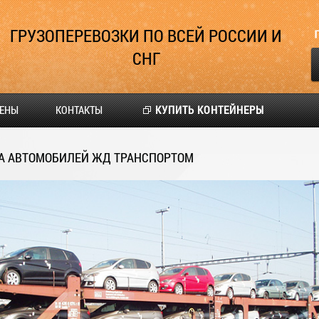
ГРУЗОПЕРЕВОЗКИ ПО ВСЕЙ РОССИИ И
СНГ
ЕНЫ
КОНТАКТЫ
КУПИТЬ КОНТЕЙНЕРЫ
А АВТОМОБИЛЕЙ ЖД ТРАНСПОРТОМ