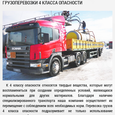
ГРУЗОПЕРЕВОЗКИ 4 КЛАССА ОПАСНОСТИ
К 4 классу опасности относятся твердые вещества, которые могут
воспламениться при создании определенных условий, являющихся
нормальными для других материалов. Благодаря наличию
специализированного транспорта наша компания осуществляет их
перемещение с соблюдением всех необходимых норм. Перевозка грузов
4 класса опасности подразумевает не только использование